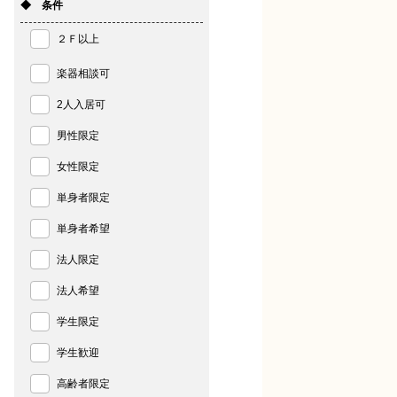
◆ 条件
２Ｆ以上
楽器相談可
2人入居可
男性限定
女性限定
単身者限定
単身者希望
法人限定
法人希望
学生限定
学生歓迎
高齢者限定