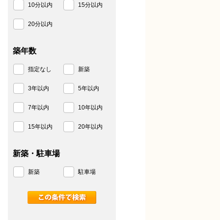
10分以内
15分以内
20分以内
築年数
指定なし
新築
3年以内
5年以内
7年以内
10年以内
15年以内
20年以内
新築・駐車場
新築
駐車場