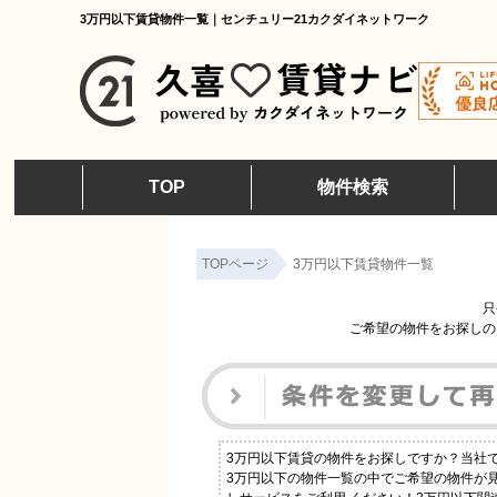
3万円以下賃貸物件一覧｜センチュリー21カクダイネットワーク
TOP
物件検索
TOPページ
3万円以下賃貸物件一覧
只
ご希望の物件をお探しの
3万円以下賃貸の物件をお探しですか？当社
3万円以下の物件一覧の中でご希望の物件が