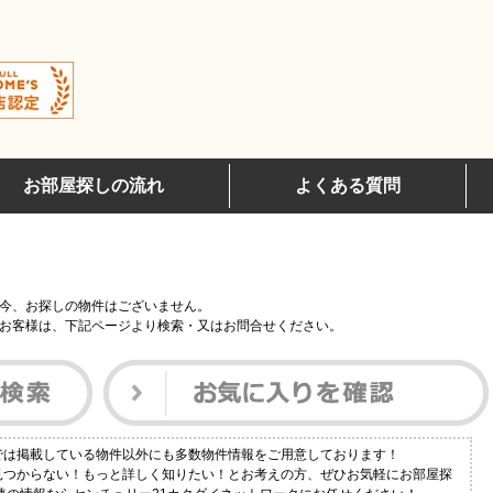
お部屋探しの流れ
よくある質問
今、お探しの物件はございません。
お客様は、下記ページより検索・又はお問合せください。
では掲載している物件以外にも多数物件情報をご用意しております！
見つからない！もっと詳しく知りたい！とお考えの方、ぜひお気軽にお部屋探