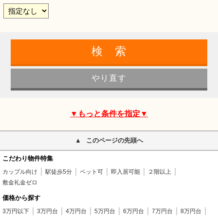
▼もっと条件を指定▼
このページの先頭へ
こだわり物件特集
カップル向け
駅徒歩5分
ペット可
即入居可能
２階以上
敷金礼金ゼロ
価格から探す
3万円以下
3万円台
4万円台
5万円台
6万円台
7万円台
8万円台