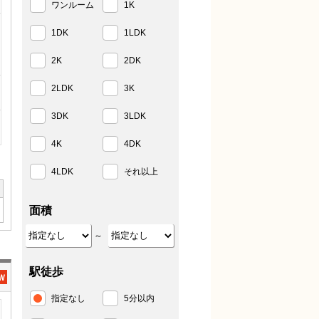
ワンルーム
1K
1DK
1LDK
2K
2DK
2LDK
3K
3DK
3LDK
4K
4DK
4LDK
それ以上
面積
～
駅徒歩
指定なし
5分以内