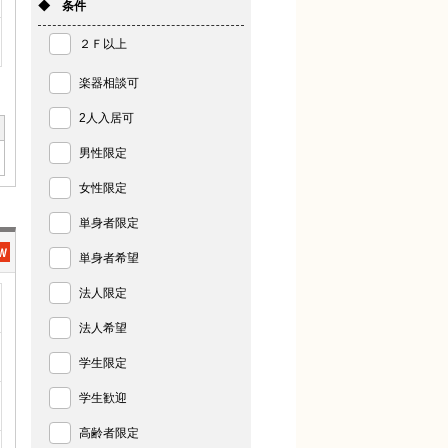
◆ 条件
２Ｆ以上
楽器相談可
2人入居可
男性限定
女性限定
単身者限定
単身者希望
法人限定
法人希望
学生限定
学生歓迎
高齢者限定