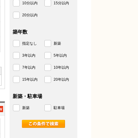
10分以内
15分以内
20分以内
築年数
指定なし
新築
3年以内
5年以内
7年以内
10年以内
15年以内
20年以内
新築・駐車場
新築
駐車場