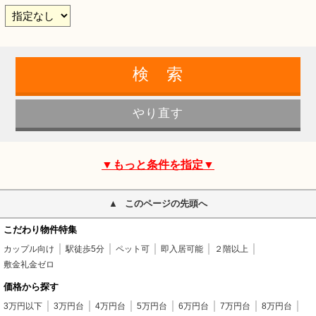
▼もっと条件を指定▼
このページの先頭へ
こだわり物件特集
カップル向け
駅徒歩5分
ペット可
即入居可能
２階以上
敷金礼金ゼロ
価格から探す
3万円以下
3万円台
4万円台
5万円台
6万円台
7万円台
8万円台