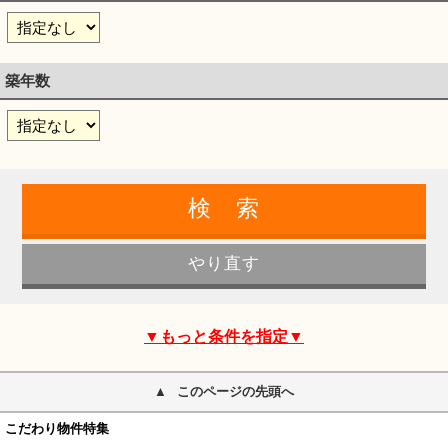
築年数
▼もっと条件を指定▼
このページの先頭へ
こだわり物件特集