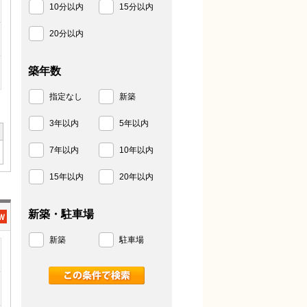
10分以内
15分以内
20分以内
築年数
指定なし
新築
3年以内
5年以内
7年以内
10年以内
15年以内
20年以内
新築・駐車場
新築
駐車場