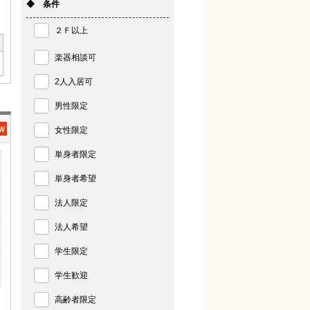
◆ 条件
２Ｆ以上
楽器相談可
2人入居可
男性限定
女性限定
単身者限定
単身者希望
法人限定
法人希望
学生限定
学生歓迎
高齢者限定