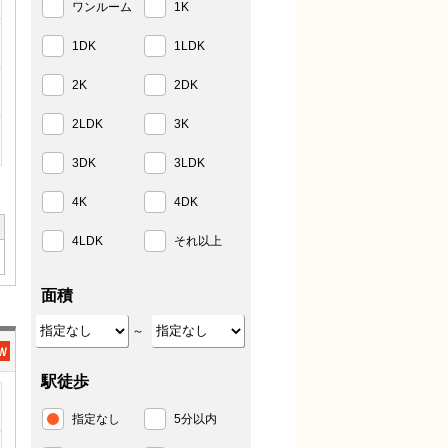
ワンルーム
1K
1DK
1LDK
2K
2DK
2LDK
3K
3DK
3LDK
4K
4DK
4LDK
それ以上
面積
～
駅徒歩
指定なし
5分以内