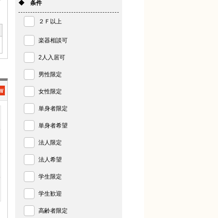
◆ 条件
２Ｆ以上
楽器相談可
2人入居可
男性限定
女性限定
単身者限定
単身者希望
法人限定
法人希望
学生限定
学生歓迎
高齢者限定