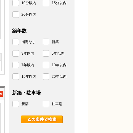
10分以内
15分以内
20分以内
築年数
指定なし
新築
3年以内
5年以内
7年以内
10年以内
15年以内
20年以内
新築・駐車場
新築
駐車場