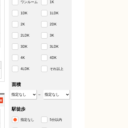
ワンルーム
1K
1DK
1LDK
2K
2DK
2LDK
3K
3DK
3LDK
4K
4DK
4LDK
それ以上
面積
～
駅徒歩
指定なし
5分以内