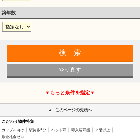
築年数
▼もっと条件を指定▼
このページの先頭へ
こだわり物件特集
カップル向け
駅徒歩5分
ペット可
即入居可能
２階以上
敷金礼金ゼロ