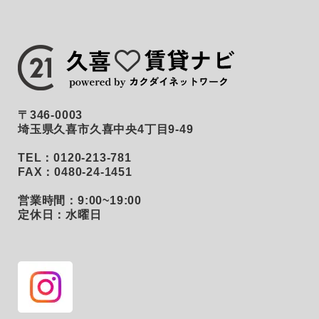
〒346-0003
埼玉県久喜市久喜中央4丁目9-49
TEL：0120-213-781
FAX：0480-24-1451
営業時間：9:00~19:00
定休日：水曜日