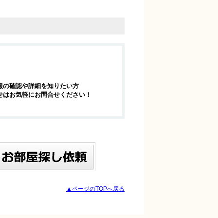
報の確認や詳細を知りたい方
せはお気軽にお問合せください！
▲ページのTOPへ戻る