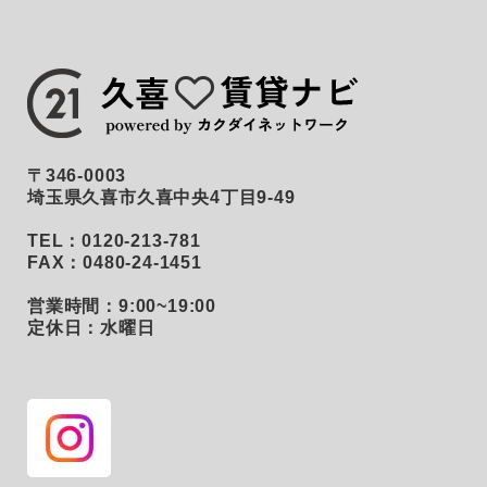
〒346-0003
埼玉県久喜市久喜中央4丁目9-49
TEL：0120-213-781
FAX：0480-24-1451
営業時間：9:00~19:00
定休日：水曜日