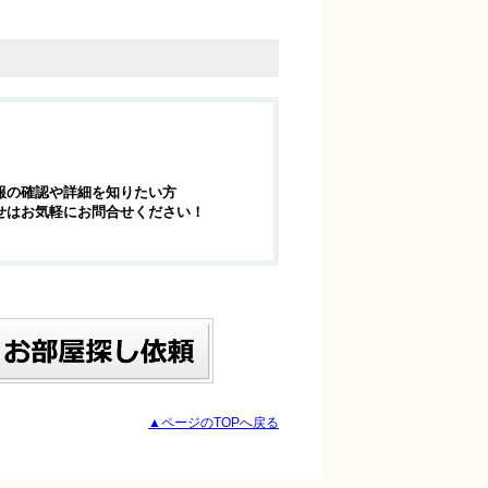
報の確認や詳細を知りたい方
せはお気軽にお問合せください！
▲ページのTOPへ戻る