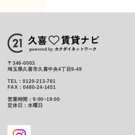
〒346-0003
埼玉県久喜市久喜中央4丁目9-49
TEL：0120-213-781
FAX：0480-24-1451
営業時間：9:00~19:00
定休日：水曜日