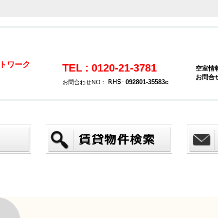
トワーク
TEL : 0120-21-3781
空室情
お問合
092801-35583c
お問合わせNO：