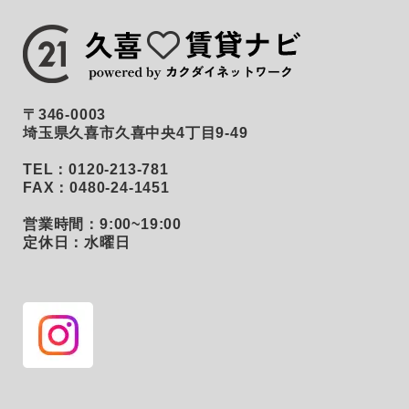
〒346-0003
埼玉県久喜市久喜中央4丁目9-49
TEL：0120-213-781
FAX：0480-24-1451
営業時間：9:00~19:00
定休日：水曜日